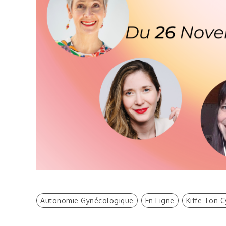
Autonomie Gynécologique
En Ligne
Kiffe Ton C