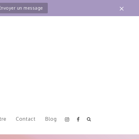
Envoyer un message
Instagram
Facebook
tre
Contact
Blog