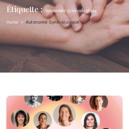
Étiquette :
Autonomie gynécologique
Home
Autonomie Gynécologique