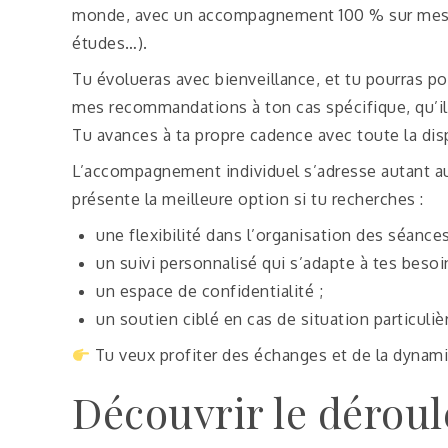
monde, avec un accompagnement 100 % sur mesure
études…).
Tu évolueras avec bienveillance, et tu pourras po
mes recommandations à ton cas spécifique, qu’il
Tu avances à ta propre cadence avec toute la dis
L’accompagnement individuel s’adresse autant aux
présente la meilleure option si tu recherches :
une flexibilité dans l’organisation des séances
un suivi personnalisé qui s’adapte à tes besoi
un espace de confidentialité ;
un soutien ciblé en cas de situation particuliè
Tu veux profiter des échanges et de la dynami
Découvrir le déroulé