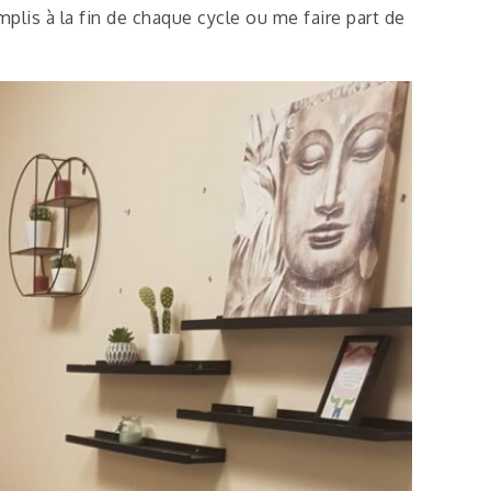
lis à la fin de chaque cycle ou me faire part de