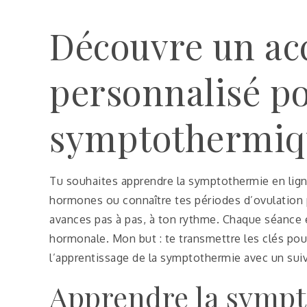
Découvre un ac
personnalisé p
symptothermiq
Tu souhaites apprendre la symptothermie en lign
hormones ou connaître tes périodes d’ovulation 
avances pas à pas, à ton rythme. Chaque séance e
hormonale. Mon but : te transmettre les clés pour
l’apprentissage de la symptothermie avec un suivi
Apprendre la sympt