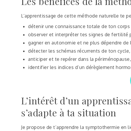
Les bénéfices de la mét
L’apprentissage de cette méthode naturelle te pe
détenir une connaissance totale de ton corps 
observer et interpréter tes signes de fertilité
gagner en autonomie et ne plus dépendre de la
détecter les schémas récurrents de ton cycle
anticiper et te repérer dans la périménopause,
identifier les indices d’un dérèglement hormo
L’intérêt d’un apprentiss
s’adapte à ta situation
Je propose de t’apprendre la symptothermie en lig