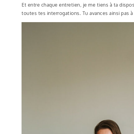
Et entre chaque entretien, je me tiens à ta disp
toutes tes interrogations. Tu avances ainsi pas 