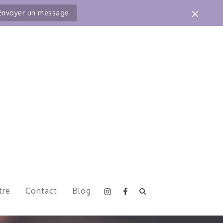
Envoyer un message
Instagram
Facebook
tre
Contact
Blog