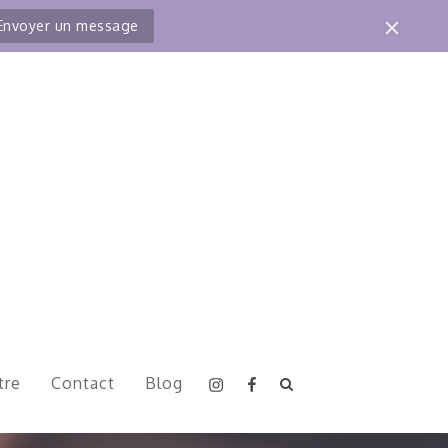
Envoyer un message
Instagram
Facebook
tre
Contact
Blog