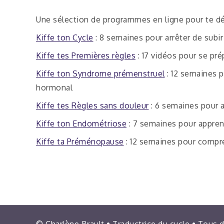
Une sélection de programmes en ligne pour te dé
Kiffe ton Cycle
: 8 semaines pour arrêter de subir
Kiffe tes Premières règles
: 17 vidéos pour se pré
Kiffe ton Syndrome prémenstruel
: 12 semaines 
hormonal
Kiffe tes Règles sans douleur
: 6 semaines pour a
Kiffe ton Endométriose
: 7 semaines pour appren
Kiffe ta Préménopause
: 12 semaines pour compre