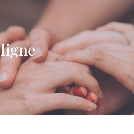
ligne