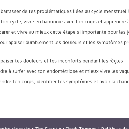
barrasser de tes problématiques liées au cycle menstruel !
 ton cycle, vivre en harmonie avec ton corps et apprendre à
parer et vivre au mieux cette étape si importante pour les j
pour apaiser durablement les douleurs et les symptômes pr
paiser tes douleurs et tes inconforts pendant les règles
dre à surfer avec ton endométriose et mieux vivre les vagu
ndre ton corps, identifier tes symptômes et avoir la chanc