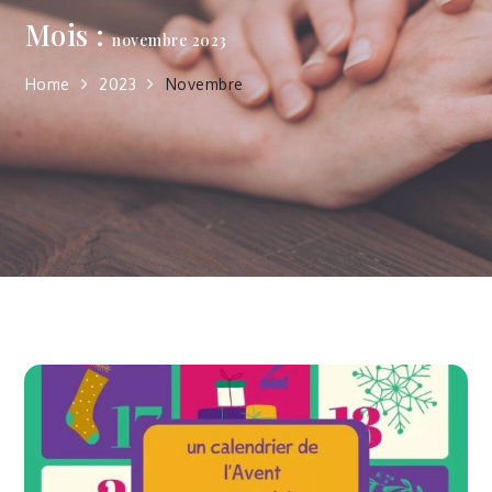
Mois :
novembre 2023
Home
2023
Novembre