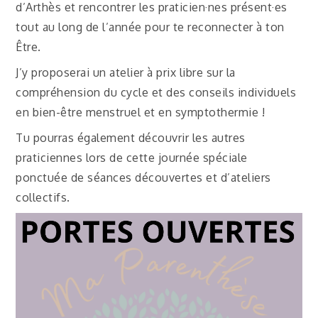
d’Arthès et rencontrer les praticien·nes présent·es
tout au long de l’année pour te reconnecter à ton
Être.
J’y proposerai un atelier à prix libre sur la
compréhension du cycle et des conseils individuels
en bien-être menstruel et en symptothermie !
Tu pourras également découvrir les autres
praticiennes lors de cette journée spéciale
ponctuée de séances découvertes et d’ateliers
collectifs.