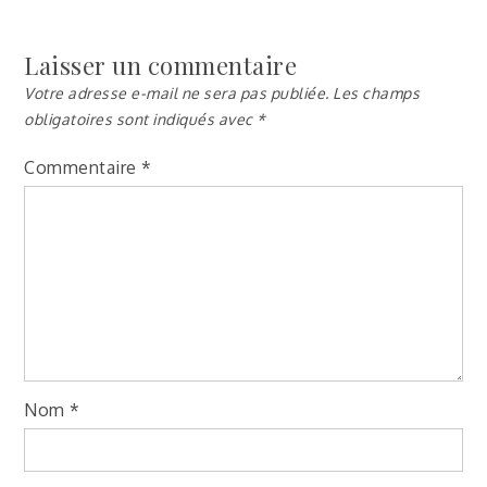
Laisser un commentaire
Votre adresse e-mail ne sera pas publiée.
Les champs
obligatoires sont indiqués avec
*
Commentaire
*
Nom
*