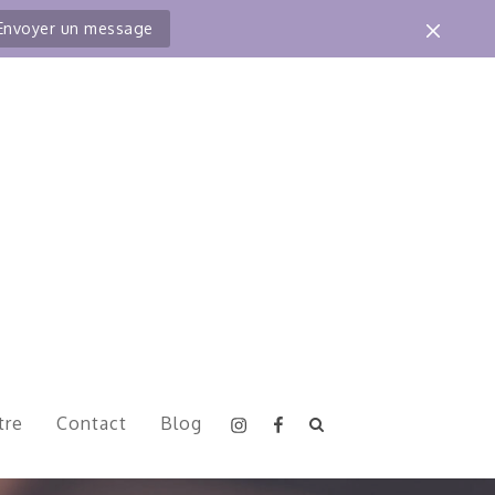
Envoyer un message
Instagram
Facebook
tre
Contact
Blog