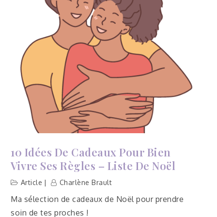
10 Idées De Cadeaux Pour Bien
Vivre Ses Règles – Liste De Noël
Article
Charlène Brault
Ma sélection de cadeaux de Noël pour prendre
soin de tes proches !