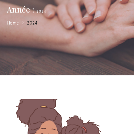
Année :
2024
Home
2024