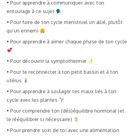
• Pour apprendre à communiquer avec ton
entourage à ce sujet
• Pour faire de ton cycle menstruel un allié, plutôt
qu’un ennemi
• Pour apprendre à aimer chaque phase de ton cycle
• Pour découvrir la symptothermie
• Pour te reconnecter à ton petit bassin et à ton
utérus
• Pour apprendre à soulager tes maux liés à ton
cycle avec les plantes
• Pour comprendre ton (dés)équilibre hormonal (et
le rééquilibrer si nécessaire)
• Pour prendre soin de toi avec une alimentation