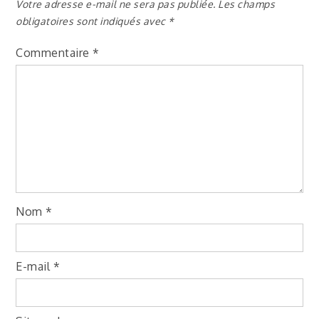
Votre adresse e-mail ne sera pas publiée.
Les champs
obligatoires sont indiqués avec
*
Commentaire
*
Nom
*
E-mail
*