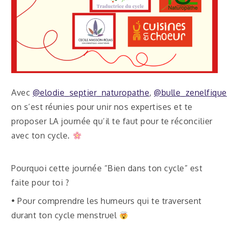
Avec
@elodie_septier_naturopathe
,
@bulle_zenelfique
on s’est réunies pour unir nos expertises et te
proposer LA journée qu’il te faut pour te réconcilier
avec ton cycle.
Pourquoi cette journée “Bien dans ton cycle” est
faite pour toi ?
• Pour comprendre les humeurs qui te traversent
durant ton cycle menstruel