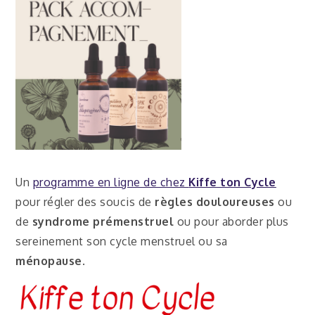
Un
programme en ligne de chez
Kiffe ton Cycle
pour régler des soucis de
règles douloureuses
ou
de
syndrome prémenstruel
ou pour aborder plus
sereinement son cycle menstruel ou sa
ménopause
.