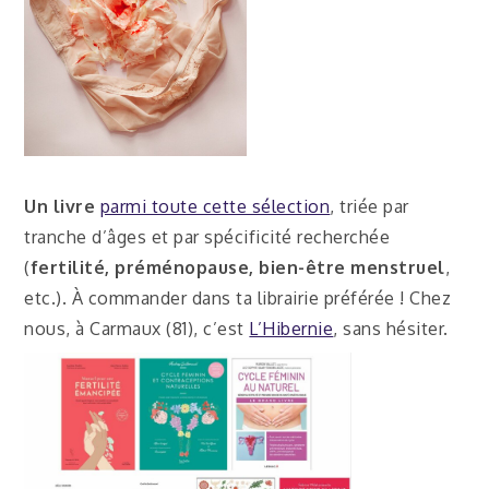
Un livre
parmi toute cette sélection
, triée par
tranche d’âges et par spécificité recherchée
(
fertilité, préménopause, bien-être menstruel
,
etc.). À commander dans ta librairie préférée ! Chez
nous, à Carmaux (81), c’est
L’Hibernie
, sans hésiter.