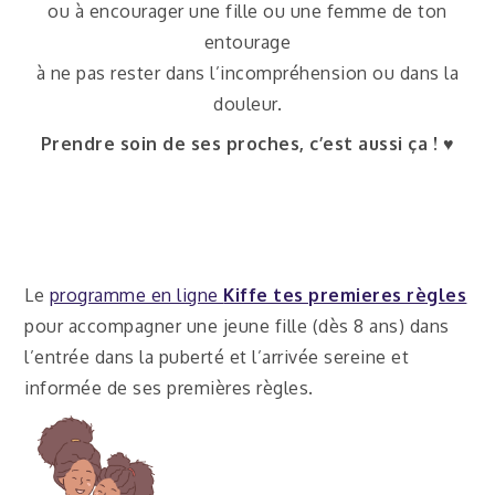
ou à encourager une fille ou une femme de ton
entourage
à ne pas rester dans l’incompréhension ou dans la
douleur.
Prendre soin de ses proches, c’est aussi ça ! ♥
Le
programme en ligne
Kiffe tes premieres règles
pour accompagner une jeune fille (dès 8 ans) dans
l’entrée dans la puberté et l’arrivée sereine et
informée de ses premières règles.