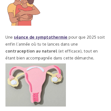
Une
séan
ce de symptothermie
pour que 2025 soit
enfin l’année où tu te lances dans une
contraception au naturel
(et efficace), tout en
étant bien accompagnée dans cette démarche.