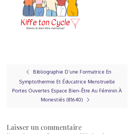
Navigation
Bibliographie D’une Formatrice En
Symptothermie Et Éducatrice Menstruelle
de
Portes Ouvertes Espace Bien-Être Au Féminin À
Monestiés (81640)
l’article
Laisser un commentaire