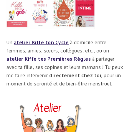
Un
atelier Kiffe ton Cycle
à domicile entre
femmes, amies, sœurs, collègues, etc., ou un
atelier Kiffe tes Premières Règles
à partager
avec ta fille, ses copines et leurs mamans ! Tu peux
me faire intervenir
directement chez toi
, pour un
moment de sororité et de bien-être menstruel.