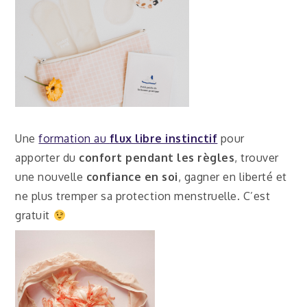
Une
formation au
flux libre instinctif
pour
apporter du
confort pendant les règles
, trouver
une nouvelle
confiance en soi
, gagner en liberté et
ne plus tremper sa protection menstruelle. C’est
gratuit