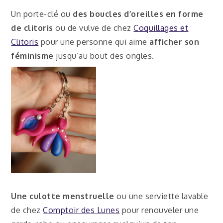
Un porte-clé ou
des boucles d’oreilles en forme
de clitoris
ou de vulve de chez
Coquillages et
Clitoris
pour une personne qui aime
afficher son
féminisme
jusqu’au bout des ongles.
Une culotte menstruelle
ou une serviette lavable
de chez
Comptoir des Lunes
pour renouveler une