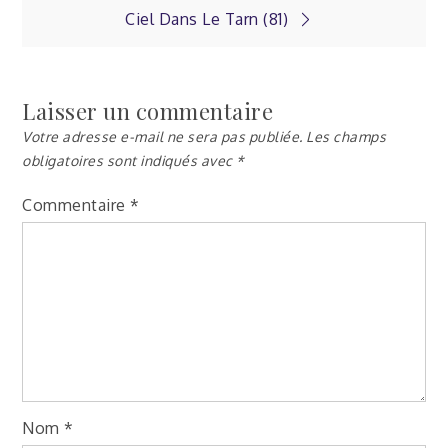
Ciel Dans Le Tarn (81)
Laisser un commentaire
Votre adresse e-mail ne sera pas publiée.
Les champs
obligatoires sont indiqués avec
*
Commentaire
*
Nom
*