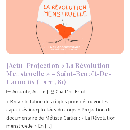
[Actu] Projection « La Révolution
Menstruelle » – Saint-Benoît-De-
Carmaux (Tarn, 81)
Actualité
,
Article
Charlène Brault
« Briser le tabou des règles pour découvrir les
capacités inexploitées du corps » Projection du
documentaire de Mélissa Carlier : « La Révolution
menstruelle » En […]