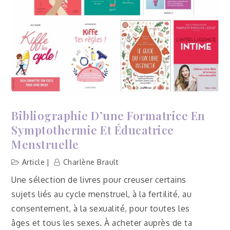
Bibliographie D’une Formatrice En
Symptothermie Et Éducatrice
Menstruelle
Article
Charlène Brault
Une sélection de livres pour creuser certains
sujets liés au cycle menstruel, à la fertilité, au
consentement, à la sexualité, pour toutes les
âges et tous les sexes. À acheter auprès de ta