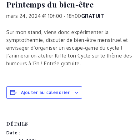
Printemps du bien-être
mars 24, 2024 @ 10h00
-
18h00
GRATUIT
Sur mon stand, viens donc expérimenter la
symptothermie, discuter de bien-être menstruel et
envisager d’organiser un escape-game du cycle !
J’animerai un atelier Kiffe ton Cycle sur le thème des
humeurs à 13h ! Entrée gratuite.
Ajouter au calendrier
DÉTAILS
Date :