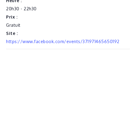
Heure :
20h30 - 22h30
Prix :
Gratuit
Site :
https://www.facebook.com/events/371971465650192