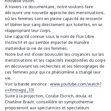
nouvelle vision.
À travers ce documentaire, notre voulons faire
découvrir une nouvelle approche des menstruations,
où les femmes sont en pleine capacité de ressentir
et libérer leur sang directement aux toilettes, en se
réappropriant leur corps.
Une capacité connue sous le nom de Flux Libre
Instinctif et qui semble impacter de manière
inattendue la vie de ces femmes.
Notre but est d’oser bousculer les croyances sur les
menstruations et les capacités inexploitées du corps
en découvrant les recherches et les témoignages de
ces femmes pour qui ce phénomène a changé leur
vie.
Voir la bande annonce :
www.youtube.com/watch?
v=XmoxgsJ_33I
Suite à la projection, Coralie Escrich, doula, et
Charlène Brault, conseillère en symptothermie
proposeront aux spectatrices et spectateurs