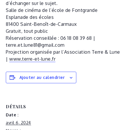
d’échanger sur le sujet.
Salle de cinéma de l’école de Fontgrande
Esplanade des écoles
81400 Saint-Benoît-de-Carmaux
Gratuit, tout public
Réservation conseillée : 06 18 08 39 68 |
terre.et.lune81@gmail.com
Projection organisée par l’Association Terre & Lune
|
www.terre-et-lune.fr
Ajouter au calendrier
DÉTAILS
Date :
avril 6, 2024