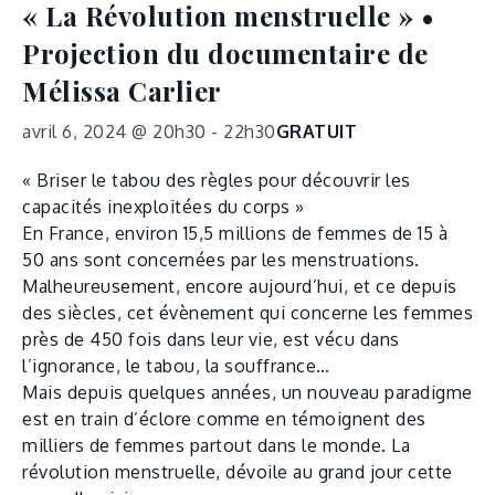
« La Révolution menstruelle » •
Projection du documentaire de
Mélissa Carlier
avril 6, 2024 @ 20h30
-
22h30
GRATUIT
« Briser le tabou des règles pour découvrir les
capacités inexploitées du corps »
En France, environ 15,5 millions de femmes de 15 à
50 ans sont concernées par les menstruations.
Malheureusement, encore aujourd’hui, et ce depuis
des siècles, cet évènement qui concerne les femmes
près de 450 fois dans leur vie, est vécu dans
l’ignorance, le tabou, la souffrance…
Mais depuis quelques années, un nouveau paradigme
est en train d’éclore comme en témoignent des
milliers de femmes partout dans le monde. La
révolution menstruelle, dévoile au grand jour cette