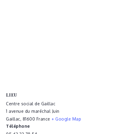
LIEU
Centre social de Gaillac
1 avenue du maréchal Juin
Gaillac
,
81600
France
+ Google Map
Téléphone