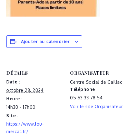
Ajouter au calendrier
DÉTAILS
ORGANISATEUR
Date :
Centre Social de Gaillac
Téléphone
octobre 28, 2024
05 63 33 78 54
Heure :
Voir le site Organisateur
14h30 - 17h00
Site :
https://www.lou-
mercat.fr/