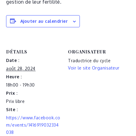
gestion de leur fertilité.
Ajouter au calendrier
DÉTAILS
ORGANISATEUR
Date :
Traductrice du cycle
Voir le site Organisateur
août 28, 2024
Heure :
18h00 - 19h30
Prix :
Prix libre
Site :
https://www.facebook.co
m/events/1416919032334
038