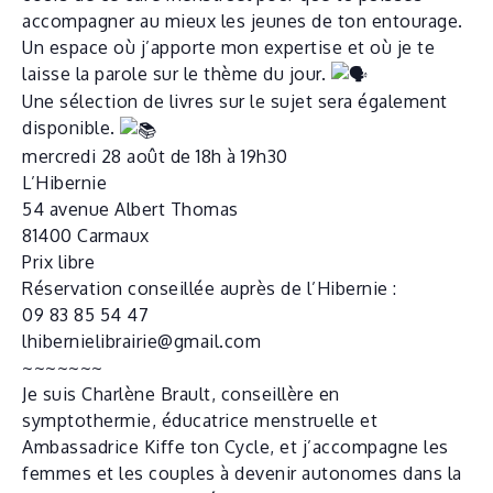
accompagner au mieux les jeunes de ton entourage.
Un espace où j’apporte mon expertise et où je te
laisse la parole sur le thème du jour.
Une sélection de livres sur le sujet sera également
disponible.
mercredi 28 août de 18h à 19h30
L’Hibernie
54 avenue Albert Thomas
81400 Carmaux
Prix libre
Réservation conseillée auprès de l’Hibernie :
09 83 85 54 47
lhibernielibrairie@gmail.com
~~~~~~~
Je suis Charlène Brault, conseillère en
symptothermie, éducatrice menstruelle et
Ambassadrice Kiffe ton Cycle, et j’accompagne les
femmes et les couples à devenir autonomes dans la