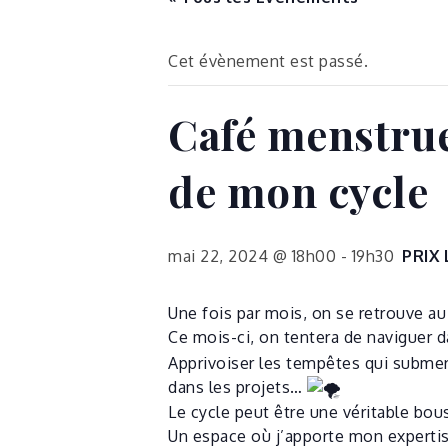
Cet évènement est passé.
Café menstrue
de mon cycle
mai 22, 2024 @ 18h00
-
19h30
PRIX 
Une fois par mois, on se retrouve au 
Ce mois-ci, on tentera de naviguer 
Apprivoiser les tempêtes qui submer
dans les projets…
Le cycle peut être une véritable bou
Un espace où j’apporte mon expertise 