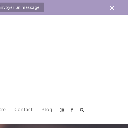
Envoyer un message
Instagram
Facebook
tre
Contact
Blog