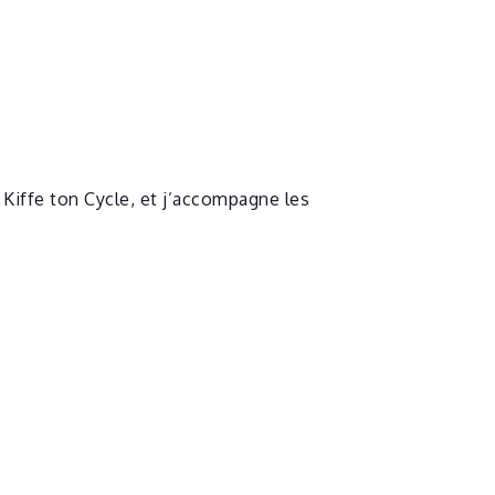
 Kiffe ton Cycle, et j’accompagne les