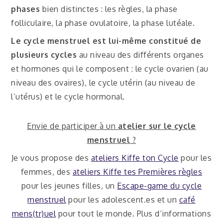
phases
bien distinctes : les règles, la phase
folliculaire, la phase ovulatoire, la phase lutéale.
Le cycle menstruel est lui-même constitué de
plusieurs cycles
au niveau des différents organes
et hormones qui le composent : le cycle ovarien (au
niveau des ovaires), le cycle utérin (au niveau de
l’utérus) et le cycle hormonal.
Envie de participer à un
atelier sur le cycle
menstruel
?
Je vous propose des
ateliers Kiffe ton Cycle
pour les
femmes, des
ateliers Kiffe tes Premières règles
pour les jeunes filles, un
Escape-game du cycle
menstruel
pour les adolescent.es et un
café
mens(tr)uel
pour tout le monde. Plus d’informations