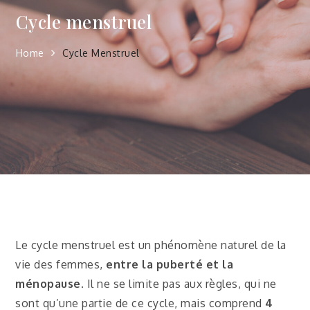
Cycle menstruel
Home
Cycle Menstruel
Le cycle menstruel est un phénomène naturel de la
vie des femmes,
entre la puberté et la
ménopause
. Il ne se limite pas aux règles, qui ne
sont qu’une partie de ce cycle, mais comprend
4