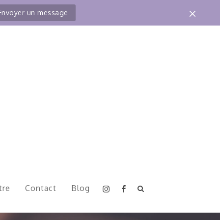
Envoyer un message
Instagram
Facebook
tre
Contact
Blog